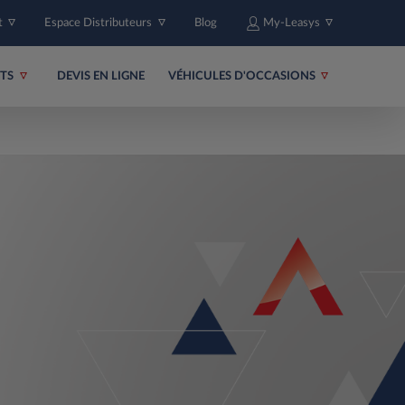
t
Espace Distributeurs
Blog
My-Leasys
ITS
DEVIS EN LIGNE
VÉHICULES D'OCCASIONS