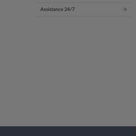
Assistance 24/7