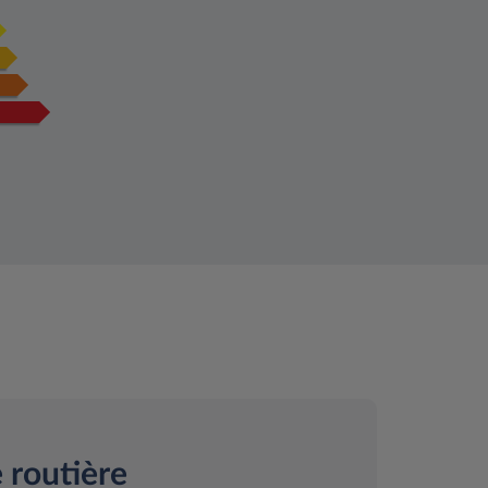
 routière