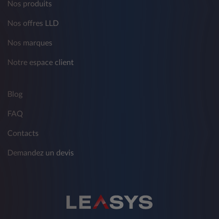
Nos produits
Nos offres LLD
Nos marques
Notre espace client
Blog
FAQ
Contacts
Demandez un devis