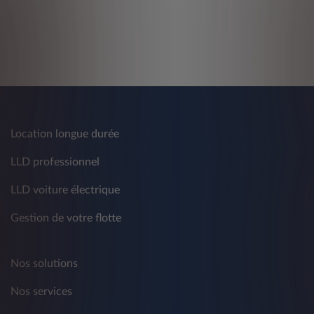
Location longue durée
LLD professionnel
LLD voiture électrique
Gestion de votre flotte
Nos solutions
Nos services