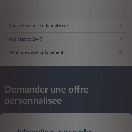
Une référence en la matière?
Assistance 24/7
Véhicule de remplacement
Demander une offre
personnalisee
Informations personnelles