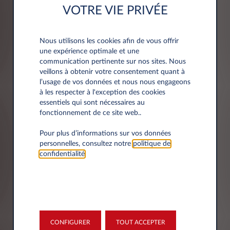
Adresse
VOTRE VIE PRIVÉE
Code postal*
Nous utilisons les cookies afin de vous offrir
une expérience optimale et une
communication pertinente sur nos sites. Nous
veillons à obtenir votre consentement quant à
l’usage de vos données et nous nous engageons
à les respecter à l'exception des cookies
Ville*
essentiels qui sont nécessaires au
fonctionnement de ce site web..
Pour plus d’informations sur vos données
personnelles, consultez notre
politique de
Département*
confidentialité
.
Sélectionner
CONFIGURER
TOUT ACCEPTER