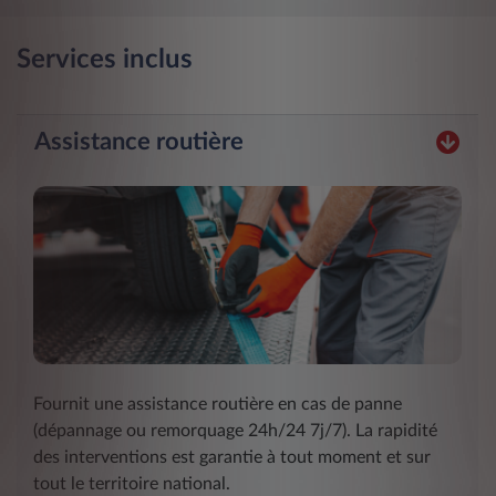
Services inclus
Assistance routière
Fournit une assistance routière en cas de panne
(dépannage ou remorquage 24h/24 7j/7). La rapidité
des interventions est garantie à tout moment et sur
tout le territoire national.