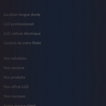
Location longue durée
LLD professionnel
LLD voiture électrique
Gestion de votre flotte
Nos solutions
Nos services
Nos produits
Nos offres LLD
Nos marques
Notre espace client