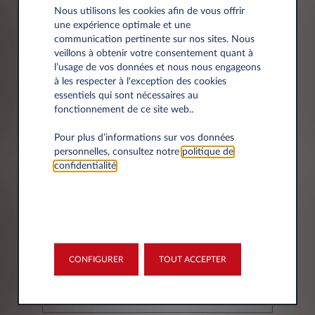
Nous utilisons les cookies afin de vous offrir
une expérience optimale et une
Société*
communication pertinente sur nos sites. Nous
veillons à obtenir votre consentement quant à
l’usage de vos données et nous nous engageons
à les respecter à l'exception des cookies
essentiels qui sont nécessaires au
Siret
fonctionnement de ce site web..
Pour plus d’informations sur vos données
personnelles, consultez notre
politique de
confidentialité
.
Adresse
CONFIGURER
TOUT ACCEPTER
Code postal*