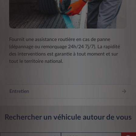
Fournit une assistance routière en cas de panne
(dépannage ou remorquage 24h/24 7j/7). La rapidité
des interventions est garantie à tout moment et sur
tout le territoire national.
Entretien
Rechercher un véhicule autour de vous