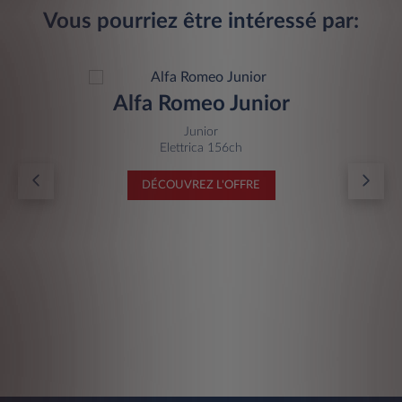
Vous pourriez être intéressé par:
Alfa Romeo Junior
Junior
Elettrica 156ch
DÉCOUVREZ L'OFFRE