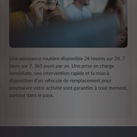
Une assistance routière disponible 24 heures sur 24, 7
jours sur 7, 365 jours par an. Une prise en charge
immédiate, une intervention rapide et la mise à
disposition d'un véhicule de remplacement pour
poursuivre votre activité sont garanties à tout moment,
partout dans le pays.