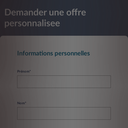
Demander une offre
personnalisee
Informations personnelles
Prénom*
Nom*