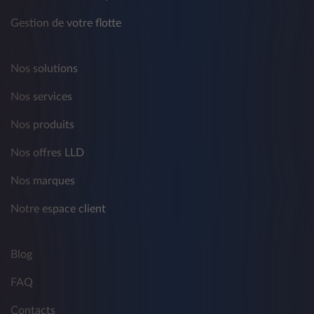
Gestion de votre flotte
Nos solutions
Nos services
Nos produits
Nos offres LLD
Nos marques
Notre espace client
Blog
FAQ
Contacts