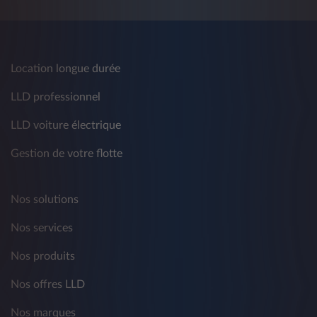
Location longue durée
LLD professionnel
LLD voiture électrique
Gestion de votre flotte
Nos solutions
Nos services
Nos produits
Nos offres LLD
Nos marques