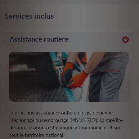
Services inclus
Assistance routière
Fournit une assistance routière en cas de panne
(dépannage ou remorquage 24h/24 7j/7). La rapidité
des interventions est garantie à tout moment et sur
tout le territoire national.