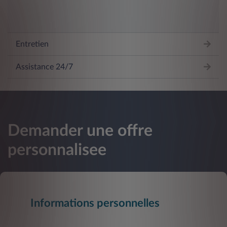
Entretien
Assistance 24/7
Demander une offre
personnalisee
Informations personnelles