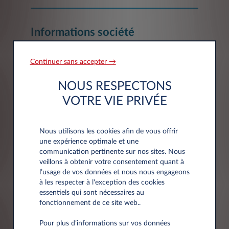
Informations société
Continuer sans accepter →
Société*
NOUS RESPECTONS
VOTRE VIE PRIVÉE
Siret
Nous utilisons les cookies afin de vous offrir
une expérience optimale et une
communication pertinente sur nos sites. Nous
veillons à obtenir votre consentement quant à
l’usage de vos données et nous nous engageons
à les respecter à l'exception des cookies
essentiels qui sont nécessaires au
fonctionnement de ce site web..
Adresse
Pour plus d’informations sur vos données