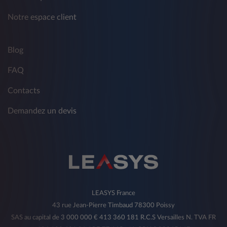
Notre espace client
Blog
FAQ
Contacts
Demandez un devis
LEASYS France
43 rue Jean-Pierre Timbaud 78300 Poissy
SAS au capital de 3 000 000 € 413 360 181 R.C.S Versailles N. TVA FR