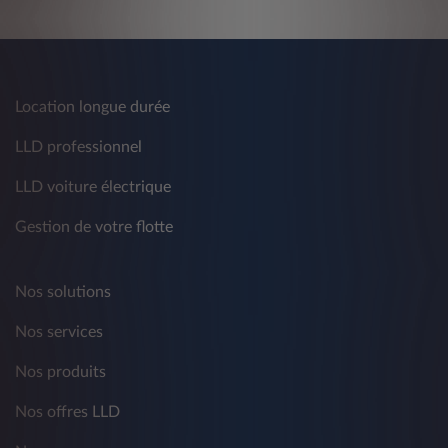
Location longue durée
LLD professionnel
LLD voiture électrique
Gestion de votre flotte
Nos solutions
Nos services
Nos produits
Nos offres LLD