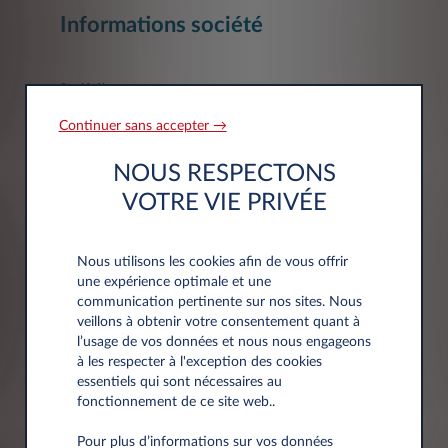
Informations société
Société*
Continuer sans accepter →
NOUS RESPECTONS
VOTRE VIE PRIVÉE
Siret
Nous utilisons les cookies afin de vous offrir
une expérience optimale et une
communication pertinente sur nos sites. Nous
veillons à obtenir votre consentement quant à
l’usage de vos données et nous nous engageons
à les respecter à l'exception des cookies
Adresse
essentiels qui sont nécessaires au
fonctionnement de ce site web..
Code postal*
Pour plus d’informations sur vos données