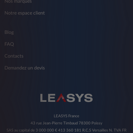
Nos marques
Notre espace client
Blog
FAQ
Contacts
Demandez un devis
LEASYS France
43 rue Jean-Pierre Timbaud 78300 Poissy
SAS au capital de 3 000 000 € 413 360 181 R.C.S Versailles N. TVA FR