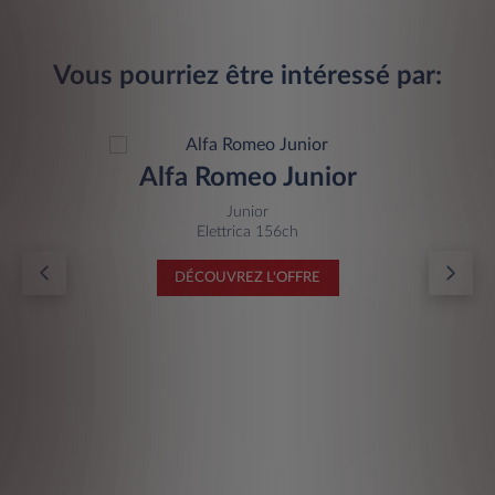
Vous pourriez être intéressé par:
Alfa Romeo Junior
Junior
Elettrica 156ch
DÉCOUVREZ L'OFFRE