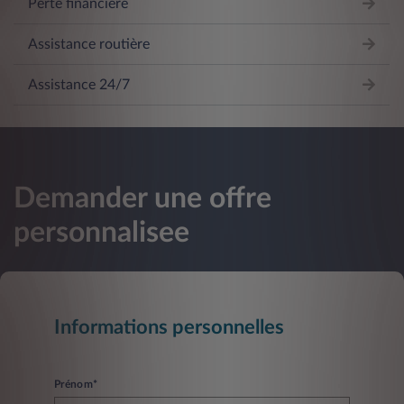
Perte financière
Assistance routière
Assistance 24/7
Demander une offre
personnalisee
Informations personnelles
Prénom*