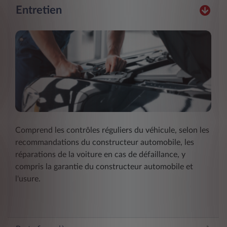
Entretien
Comprend les contrôles réguliers du véhicule, selon les
recommandations du constructeur automobile, les
réparations de la voiture en cas de défaillance, y
compris la garantie du constructeur automobile et
l'usure.