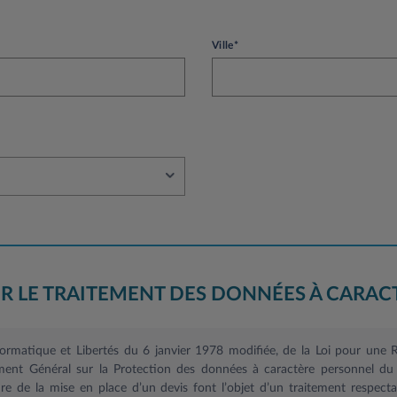
Ville*
R LE TRAITEMENT DES DONNÉES À CARAC
nformatique et Libertés du 6 janvier 1978 modifiée, de la Loi pour un
ent Général sur la Protection des données à caractère personnel du 
 de la mise en place d’un devis font l’objet d’un traitement respectant