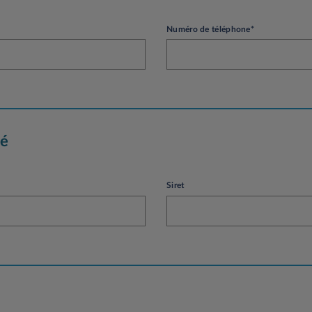
Numéro de téléphone*
té
Siret