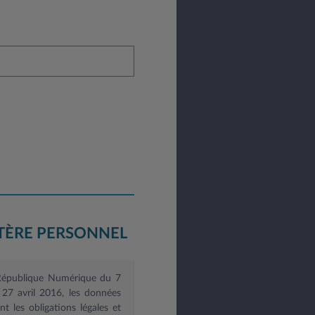
TÈRE PERSONNEL
e République Numérique du 7
27 avril 2016, les données
 les obligations légales et