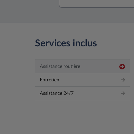
Services inclus
Assistance routière
Entretien
Assistance 24/7