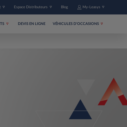
t
Espace Distributeurs
Blog
My-Leasys
ITS
DEVIS EN LIGNE
VÉHICULES D'OCCASIONS