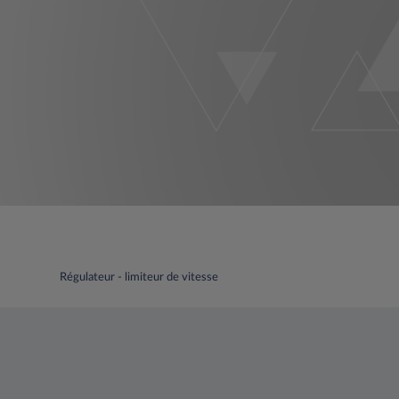
Régulateur - limiteur de vitesse