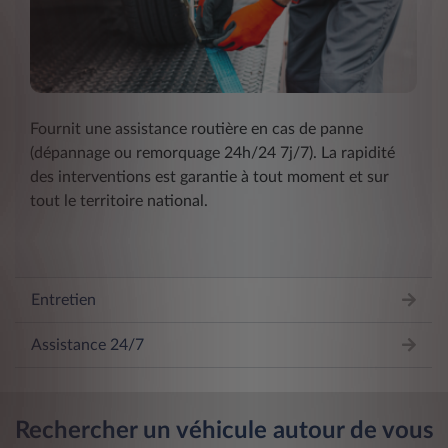
Fournit une assistance routière en cas de panne
(dépannage ou remorquage 24h/24 7j/7). La rapidité
des interventions est garantie à tout moment et sur
tout le territoire national.
Entretien
Assistance 24/7
Rechercher un véhicule autour de vous