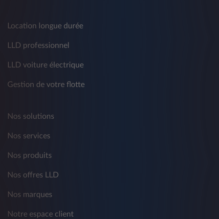
Location longue durée
LLD professionnel
LLD voiture électrique
Gestion de votre flotte
Nos solutions
Nos services
Nos produits
Nos offres LLD
Nos marques
Notre espace client