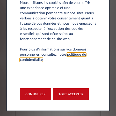
Nous utilisons les cookies afin de vous offrir
une expérience optimale et une
communication pertinente sur nos sites. Nous
Société*
veillons à obtenir votre consentement quant à
l’usage de vos données et nous nous engageons
à les respecter à l'exception des cookies
essentiels qui sont nécessaires au
fonctionnement de ce site web..
Siret
Pour plus d’informations sur vos données
personnelles, consultez notre
politique de
confidentialité
.
Adresse
CONFIGURER
TOUT ACCEPTER
Code postal*