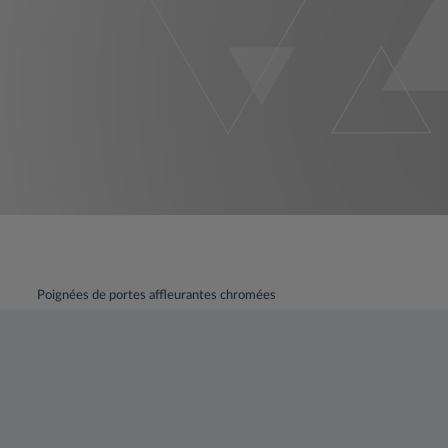
Poignées de portes affleurantes chromées