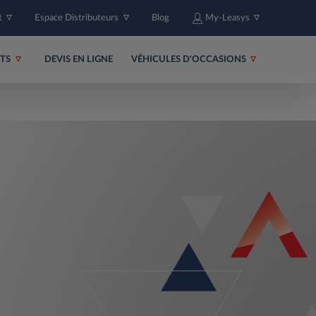
t
Espace Distributeurs
Blog
My-Leasys
ITS
DEVIS EN LIGNE
VÉHICULES D'OCCASIONS