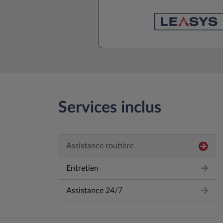
Services inclus
Assistance routière
Entretien
Assistance 24/7