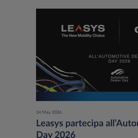
14 May 2026
Leasys partecipa all’Aut
Day 2026