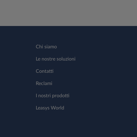
Chi siamo
Le nostre soluzioni
Contatti
Reclami
I nostri prodotti
Leasys World