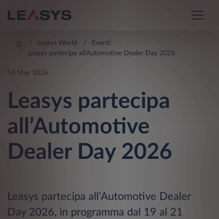
Leasys World
Eventi
Leasys partecipa all’Automotive Dealer Day 2026
14 May 2026
Leasys partecipa
all’Automotive
Dealer Day 2026
Leasys partecipa all’Automotive Dealer
Day 2026, in programma dal 19 al 21