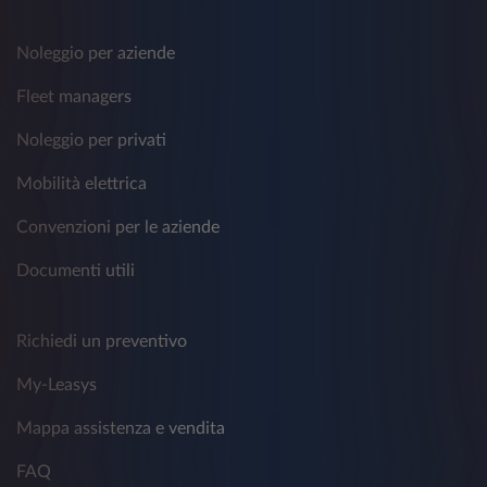
Noleggio per aziende
Fleet managers
Noleggio per privati
Mobilità elettrica
Convenzioni per le aziende
Documenti utili
Richiedi un preventivo
My-Leasys
Mappa assistenza e vendita
FAQ