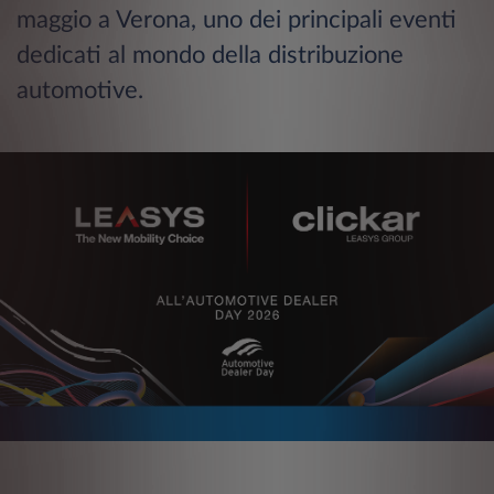
maggio a Verona, uno dei principali eventi
dedicati al mondo della distribuzione
automotive.