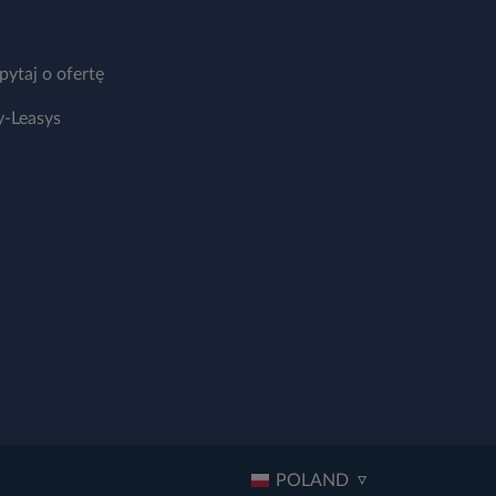
pytaj o ofertę
-Leasys
POLAND