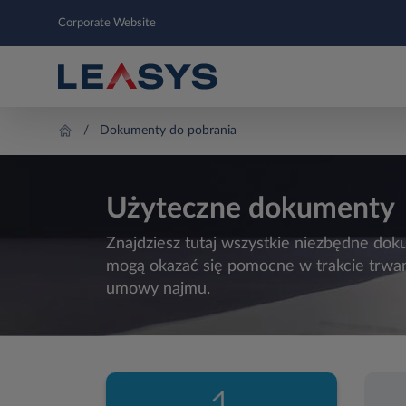
Corporate Website
Dokumenty do pobrania
Użyteczne dokumenty
Znajdziesz tutaj wszystkie niezbędne dok
mogą okazać się pomocne w trakcie trwan
umowy najmu.