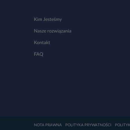
Kim Jesteśmy
Nasze rozwiązania
Kontakt
FAQ
NOTA PRAWNA
POLITYKA PRYWATNOŚCI
POLITY