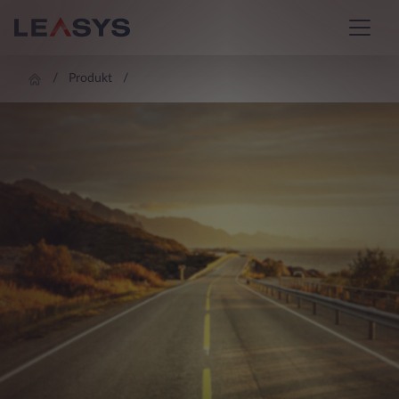
Produkt