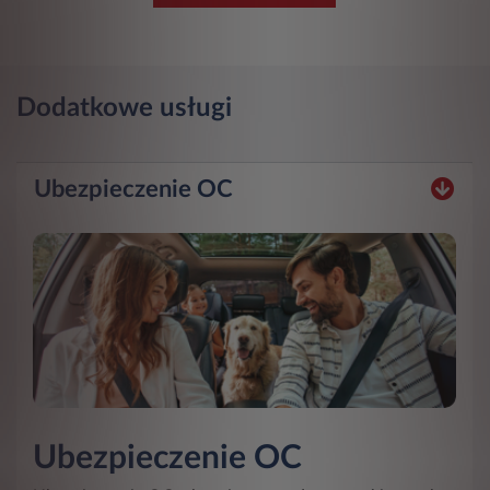
Dodatkowe usługi
Ubezpieczenie OC
Ubezpieczenie OC