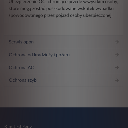
Ubezpieczenie OC, chroniące przede wszystkim osoby,
które mogą zostać poszkodowane wskutek wypadku
spowodowanego przez pojazd osoby ubezpieczonej.
Serwis opon
Ochrona od kradzieży i pożaru
Ochrona AC
Ochrona szyb
Kim Jesteśmy