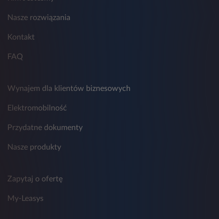
Nasze rozwiązania
Kontakt
FAQ
Wynajem dla klientów biznesowych
Elektromobilność
Przydatne dokumenty
Nasze produkty
Zapytaj o ofertę
My-Leasys