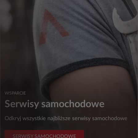
WSPARCIE
Serwisy samochodowe
Odkryj wszystkie najbliższe serwisy samochodowe
SERWISY SAMOCHODOWE