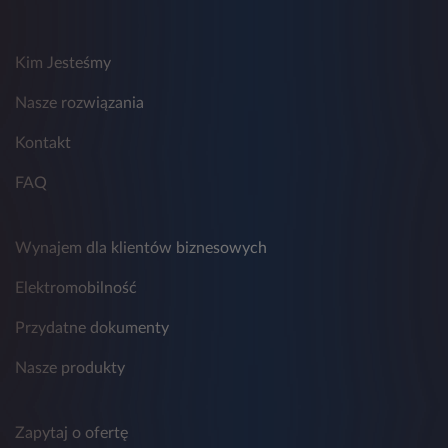
Kim Jesteśmy
Nasze rozwiązania
Kontakt
FAQ
Wynajem dla klientów biznesowych
Elektromobilność
Przydatne dokumenty
Nasze produkty
Zapytaj o ofertę