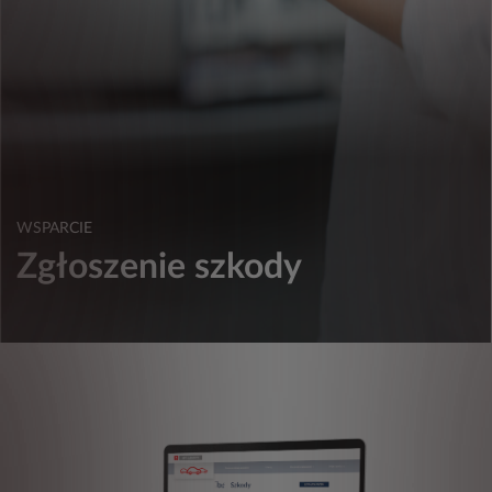
WSPARCIE
Zgłoszenie szkody