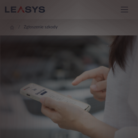
Zgłoszenie szkody