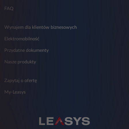
FAQ
Wynajem dla klientów biznesowych
Elektromobilność
Przydatne dokumenty
Nasze produkty
Zapytaj o ofertę
My-Leasys