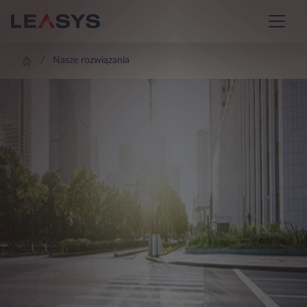
Nasze rozwiązania