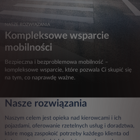
NASZE ROZWIĄZANIA
Kompleksowe wsparcie
mobilności
Bezpieczna i bezproblemowa mobilność –
kompleksowe wsparcie, które pozwala Ci skupić się
na tym, co naprawdę ważne.
Nasze rozwiązania
Naszym celem jest opieka nad kierowcami i ich
pojazdami, oferowanie rzetelnych usług i doradztwa,
które mogą zaspokoić potrzeby każdego klienta od