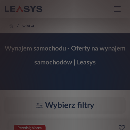
Oferta
Wynajem samochodu - Oferty na wynajem
samochodów | Leasys
Wybierz filtry
Przedsiębiorca