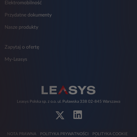
Elektromobilność
Przydatne dokumenty
Nasze produkty
Zapytaj o ofertę
My-Leasys
Leasys Polska sp. z o.o. ul. Puławska 338 02-845 Warszawa
NOTA PRAWNA
POLITYKA PRYWATNOŚCI
POLITYKA COOKIE