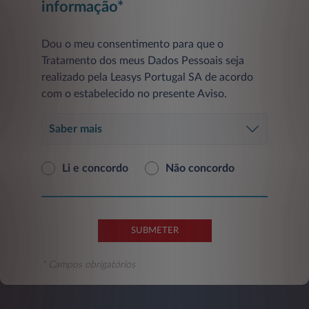
informação*
Dou o meu consentimento para que o
Tratamento dos meus Dados Pessoais seja
realizado pela Leasys Portugal SA de acordo
com o estabelecido no presente Aviso.
Saber mais
Li e concordo
Não concordo
SUBMETER
* Campos obrigatórios