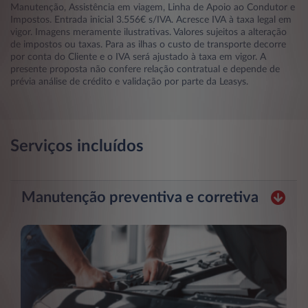
Manutenção, Assistência em viagem, Linha de Apoio ao Condutor e
Impostos. Entrada inicial 3.556€ s/IVA. Acresce IVA à taxa legal em
vigor. Imagens meramente ilustrativas. Valores sujeitos a alteração
de impostos ou taxas. Para as ilhas o custo de transporte decorre
por conta do Cliente e o IVA será ajustado à taxa em vigor. A
presente proposta não confere relação contratual e depende de
prévia análise de crédito e validação por parte da Leasys.
Serviços incluídos
Manutenção preventiva e corretiva