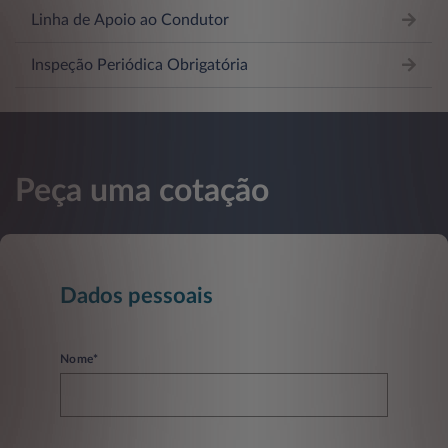
Linha de Apoio ao Condutor
Inspeção Periódica Obrigatória
Peça uma cotação
Dados pessoais
Nome*