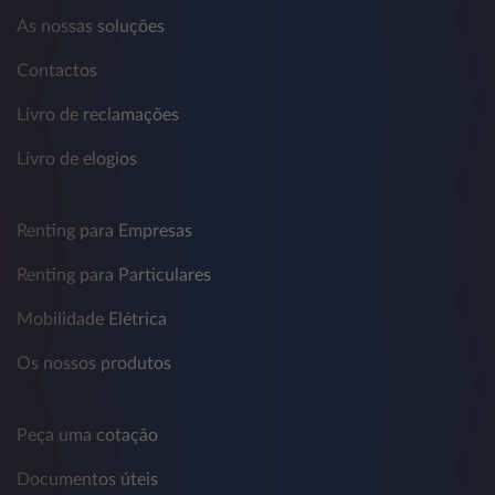
As nossas soluções
Contactos
Livro de reclamações
Livro de elogios
Renting para Empresas
Renting para Particulares
Mobilidade Elétrica
Os nossos produtos
Peça uma cotação
Documentos úteis