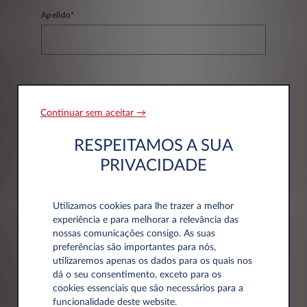
Apelido*
Email*
Continuar sem aceitar →
RESPEITAMOS A SUA
PRIVACIDADE
Telefone*
Utilizamos cookies para lhe trazer a melhor
experiência e para melhorar a relevância das
nossas comunicações consigo. As suas
preferências são importantes para nós,
utilizaremos apenas os dados para os quais nos
dá o seu consentimento, exceto para os
Dados da empresa
cookies essenciais que são necessários para a
funcionalidade deste website.