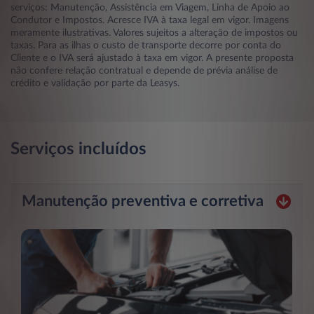
serviços: Manutenção, Assistência em Viagem, Linha de Apoio ao
Condutor e Impostos. Acresce IVA à taxa legal em vigor. Imagens
meramente ilustrativas. Valores sujeitos a alteração de impostos ou
taxas. Para as ilhas o custo de transporte decorre por conta do
Cliente e o IVA será ajustado à taxa em vigor. A presente proposta
não confere relação contratual e depende de prévia análise de
crédito e validação por parte da Leasys.
Serviços incluídos
Manutenção preventiva e corretiva