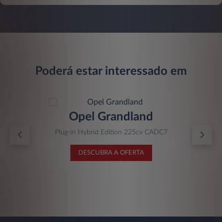
Poderá estar interessado em
Opel Grandland
Plug-in Hybrid Edition 225cv CADC7
DESCUBRA A OFERTA