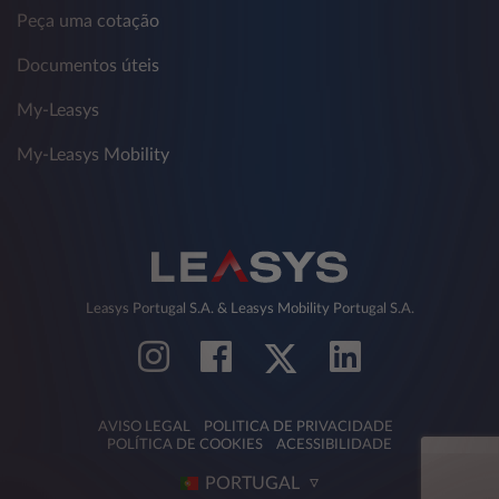
Peça uma cotação
Documentos úteis
My-Leasys
My-Leasys Mobility
Leasys Portugal S.A. & Leasys Mobility Portugal S.A.
AVISO LEGAL
POLITICA DE PRIVACIDADE
POLÍTICA DE COOKIES
ACESSIBILIDADE
PORTUGAL