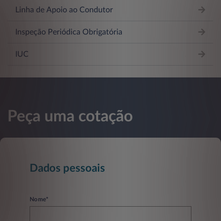
Linha de Apoio ao Condutor
Inspeção Periódica Obrigatória
IUC
Peça uma cotação
Dados pessoais
Nome*