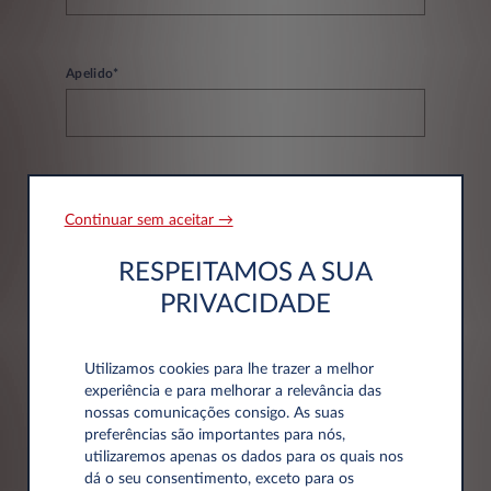
Apelido*
Email*
Continuar sem aceitar →
RESPEITAMOS A SUA
PRIVACIDADE
Telefone*
Utilizamos cookies para lhe trazer a melhor
experiência e para melhorar a relevância das
nossas comunicações consigo. As suas
preferências são importantes para nós,
utilizaremos apenas os dados para os quais nos
dá o seu consentimento, exceto para os