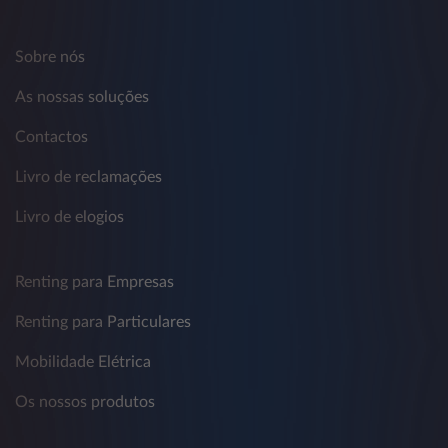
Sobre nós
As nossas soluções
Contactos
Livro de reclamações
Livro de elogios
Renting para Empresas
Renting para Particulares
Mobilidade Elétrica
Os nossos produtos