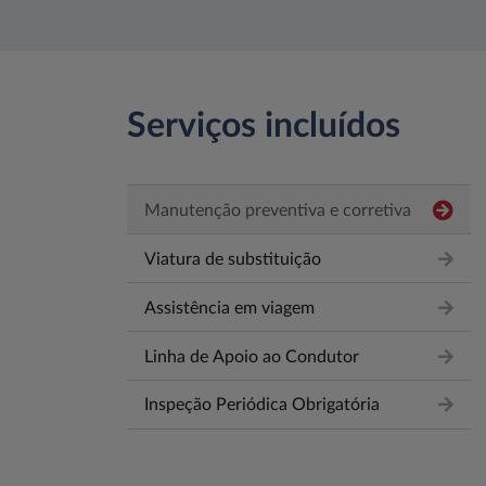
Serviços incluídos
Manutenção preventiva e corretiva
Viatura de substituição
Assistência em viagem
Linha de Apoio ao Condutor
Inspeção Periódica Obrigatória