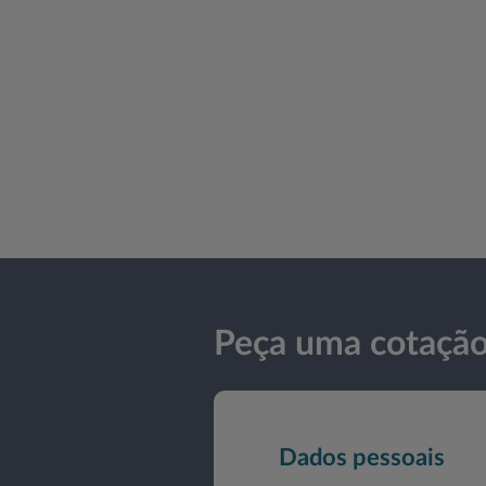
Peça uma cotaçã
Dados pessoais