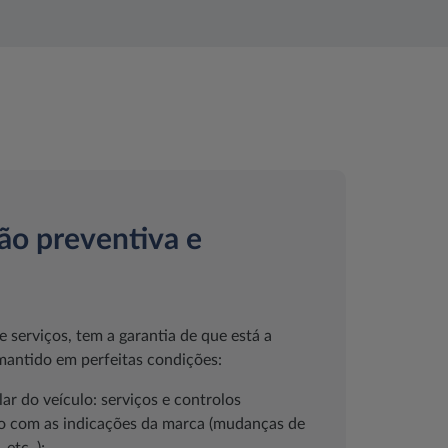
o preventiva e
 serviços, tem a garantia de que está a
 mantido em perfeitas condições:
r do veículo: serviços e controlos
o com as indicações da marca (mudanças de