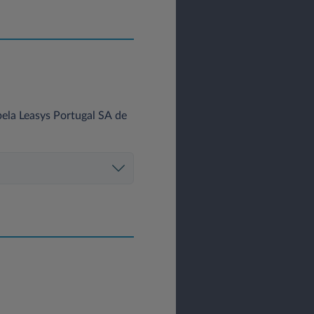
ela Leasys Portugal SA de