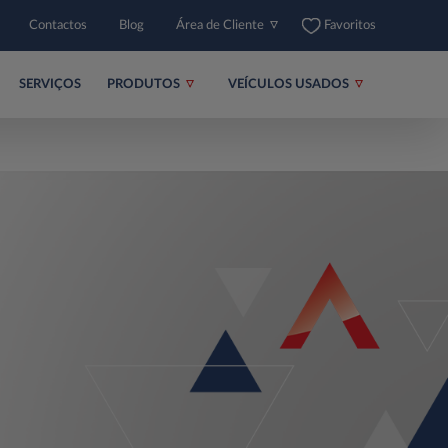
Contactos
Blog
Área de Cliente
Favoritos
SERVIÇOS
PRODUTOS
VEÍCULOS USADOS