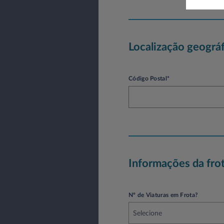
Localização geográf
Código Postal*
Informações da fro
Nº de Viaturas em Frota?
Selecione