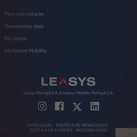
Peça uma cotação
Documentos úteis
My-Leasys
My-Leasys Mobility
Leasys Portugal S.A. & Leasys Mobility Portugal S.A.
AVISO LEGAL
POLITICA DE PRIVACIDADE
POLÍTICA DE COOKIES
ACESSIBILIDADE