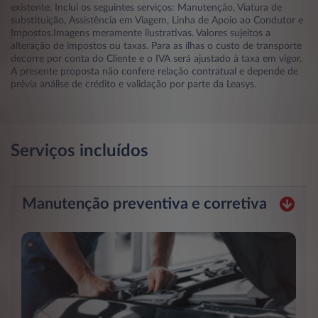
existente. Inclui os seguintes serviços: Manutenção, Viatura de
substituição, Assistência em Viagem, Linha de Apoio ao Condutor e
Impostos.Imagens meramente ilustrativas. Valores sujeitos a
alteração de impostos ou taxas. Para as ilhas o custo de transporte
decorre por conta do Cliente e o IVA será ajustado à taxa em vigor.
A presente proposta não confere relação contratual e depende de
prévia análise de crédito e validação por parte da Leasys.
Serviços incluídos
Manutenção preventiva e corretiva