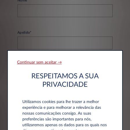
Nome*
Apelido*
Continuar sem aceitar →
Email*
RESPEITAMOS A SUA
PRIVACIDADE
Telefone*
Utilizamos cookies para lhe trazer a melhor
experiência e para melhorar a relevância das
nossas comunicações consigo. As suas
preferências são importantes para nós,
utilizaremos apenas os dados para os quais nos