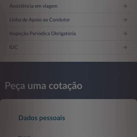
Assistência em viagem
Linha de Apoio ao Condutor
Inspeção Periódica Obrigatória
IUC
Peça uma cotação
Dados pessoais