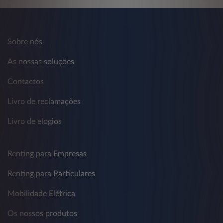
Sobre nós
As nossas soluções
Contactos
Livro de reclamações
Livro de elogios
Renting para Empresas
Renting para Particulares
Mobilidade Elétrica
Os nossos produtos