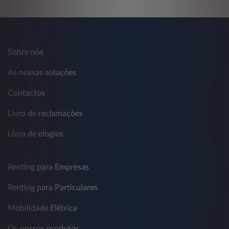
Sobre nós
As nossas soluções
Contactos
Livro de reclamações
Livro de elogios
Renting para Empresas
Renting para Particulares
Mobilidade Elétrica
Os nossos produtos