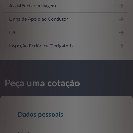
Assistência em viagem
Linha de Apoio ao Condutor
IUC
Inspeção Periódica Obrigatória
Peça uma cotação
Dados pessoais