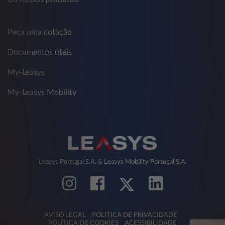
Peça uma cotação
Documentos úteis
My-Leasys
My-Leasys Mobility
Leasys Portugal S.A. & Leasys Mobility Portugal S.A.
AVISO LEGAL
POLITICA DE PRIVACIDADE
POLÍTICA DE COOKIES
ACESSIBILIDADE