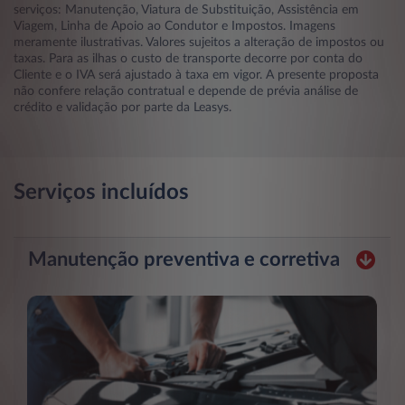
serviços: Manutenção, Viatura de Substituição, Assistência em
Viagem, Linha de Apoio ao Condutor e Impostos. Imagens
meramente ilustrativas. Valores sujeitos a alteração de impostos ou
taxas. Para as ilhas o custo de transporte decorre por conta do
Cliente e o IVA será ajustado à taxa em vigor. A presente proposta
não confere relação contratual e depende de prévia análise de
crédito e validação por parte da Leasys.
Serviços incluídos
Manutenção preventiva e corretiva