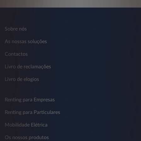
Sobre nós
As nossas soluções
Contactos
Livro de reclamações
Livro de elogios
Renting para Empresas
Renting para Particulares
Mobilidade Elétrica
Os nossos produtos