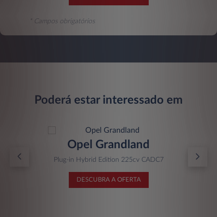
* Campos obrigatórios
Poderá estar interessado em
Opel Grandland
Plug-in Hybrid Edition 225cv CADC7
DESCUBRA A OFERTA