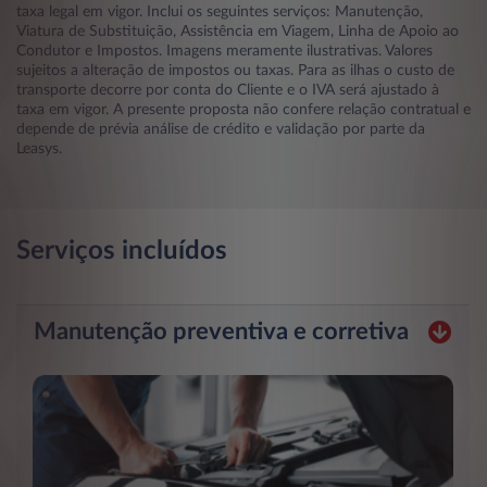
taxa legal em vigor. Inclui os seguintes serviços: Manutenção,
Viatura de Substituição, Assistência em Viagem, Linha de Apoio ao
Condutor e Impostos. Imagens meramente ilustrativas. Valores
sujeitos a alteração de impostos ou taxas. Para as ilhas o custo de
transporte decorre por conta do Cliente e o IVA será ajustado à
taxa em vigor. A presente proposta não confere relação contratual e
depende de prévia análise de crédito e validação por parte da
Leasys.
Serviços incluídos
Manutenção preventiva e corretiva