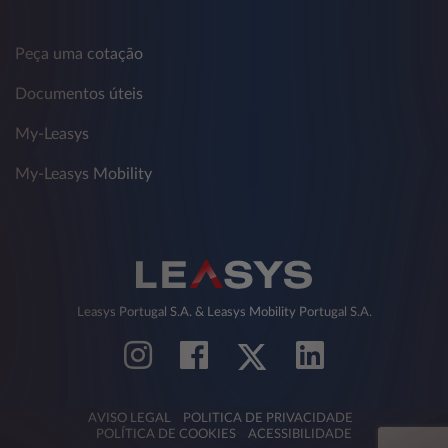
Peça uma cotação
Documentos úteis
My-Leasys
My-Leasys Mobility
Leasys Portugal S.A. & Leasys Mobility Portugal S.A.
AVISO LEGAL
POLITICA DE PRIVACIDADE
POLÍTICA DE COOKIES
ACESSIBILIDADE