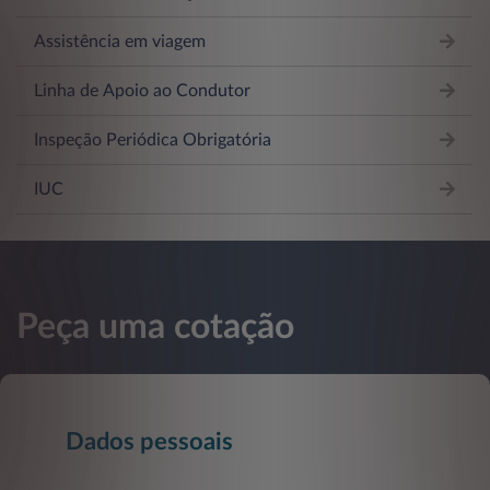
Assistência em viagem
Linha de Apoio ao Condutor
Inspeção Periódica Obrigatória
IUC
Peça uma cotação
Dados pessoais