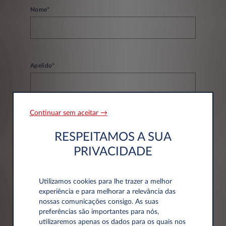
Nome*
Apelido*
Continuar sem aceitar →
Email*
RESPEITAMOS A SUA
PRIVACIDADE
Telefone*
Utilizamos cookies para lhe trazer a melhor
experiência e para melhorar a relevância das
nossas comunicações consigo. As suas
preferências são importantes para nós,
utilizaremos apenas os dados para os quais nos