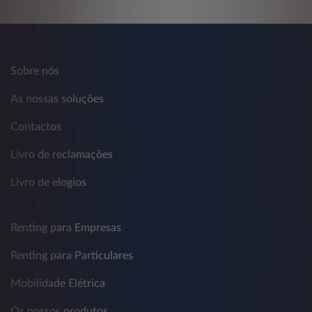
Sobre nós
As nossas soluções
Contactos
Livro de reclamações
Livro de elogios
Renting para Empresas
Renting para Particulares
Mobilidade Elétrica
Os nossos produtos