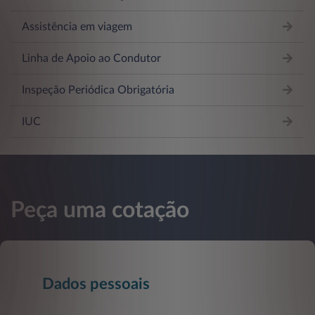
Assistência em viagem
Linha de Apoio ao Condutor
Inspeção Periódica Obrigatória
IUC
Peça uma cotação
Dados pessoais