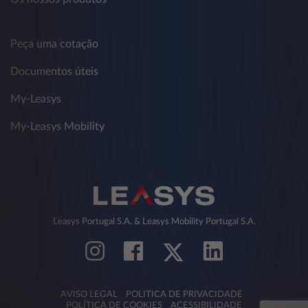
Peça uma cotação
Documentos úteis
My-Leasys
My-Leasys Mobility
Leasys Portugal S.A. & Leasys Mobility Portugal S.A.
AVISO LEGAL
POLITICA DE PRIVACIDADE
POLÍTICA DE COOKIES
ACESSIBILIDADE