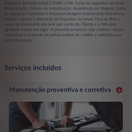
existente. Entrada Inicial 1.500€ s/IVA. Inclui os seguintes serviços:
Manutenção, Viatura de substituição, Assistência em Viagem, Linha
de Apoio ao Condutor e Impostos.Imagens meramente ilustrativas.
Valores sujeitos a alteração de impostos ou taxas. Para as ilhas o
custo de transporte decorre por conta do Cliente e o IVA será
ajustado à taxa em vigor. A presente proposta não confere relação
contratual e depende de prévia análise de crédito e validação por
parte da Leasys.
Serviços incluídos
Manutenção preventiva e corretiva