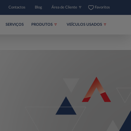
Contactos
Blog
Área de Cliente
Favoritos
SERVIÇOS
PRODUTOS
VEÍCULOS USADOS