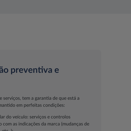
o preventiva e
 serviços, tem a garantia de que está a
 mantido em perfeitas condições:
r do veículo: serviços e controlos
o com as indicações da marca (mudanças de