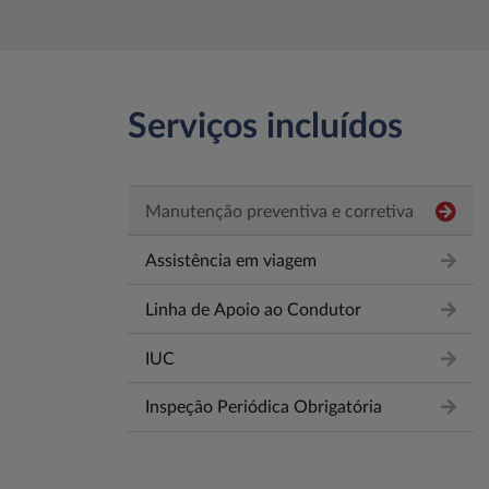
Serviços incluídos
Manutenção preventiva e corretiva
Assistência em viagem
Linha de Apoio ao Condutor
IUC
Inspeção Periódica Obrigatória