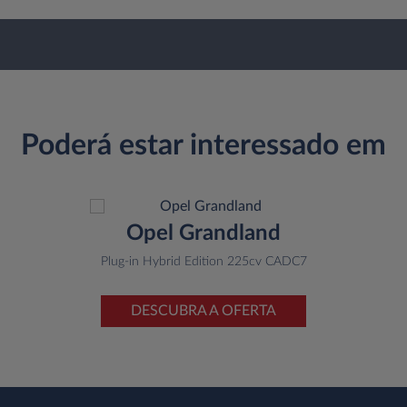
Poderá estar interessado em
Opel Grandland
Plug-in Hybrid Edition 225cv CADC7
DESCUBRA A OFERTA