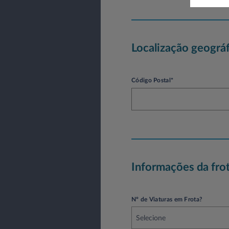
Localização geográf
Código Postal*
Informações da fro
Nº de Viaturas em Frota?
Selecione