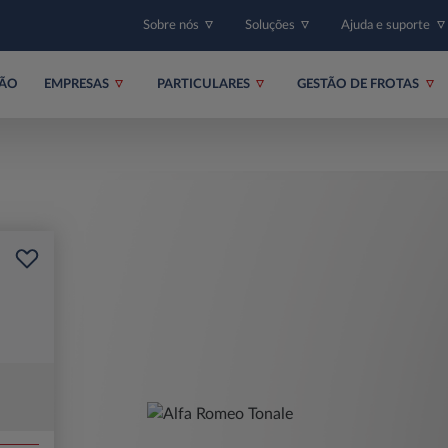
Sobre nós
Soluções
Ajuda e suporte
ÇÃO
EMPRESAS
PARTICULARES
GESTÃO DE FROTAS