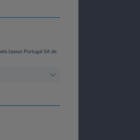
ela Leasys Portugal SA de