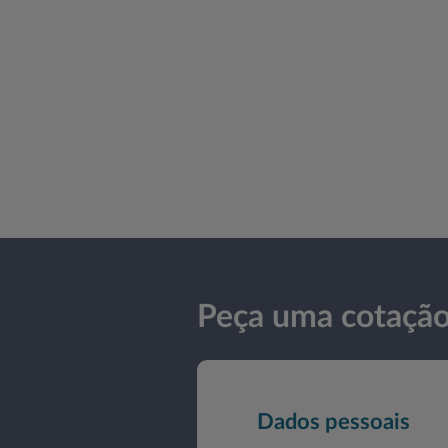
Peça uma cotaçã
Dados pessoais