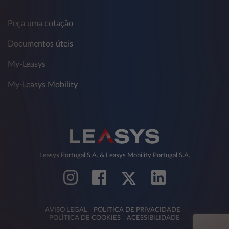
Peça uma cotação
Documentos úteis
My-Leasys
My-Leasys Mobility
Leasys Portugal S.A. & Leasys Mobility Portugal S.A.
AVISO LEGAL
POLITICA DE PRIVACIDADE
POLÍTICA DE COOKIES
ACESSIBILIDADE