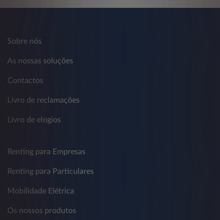
Sobre nós
As nossas soluções
Contactos
Livro de reclamações
Livro de elogios
Renting para Empresas
Renting para Particulares
Mobilidade Elétrica
Os nossos produtos