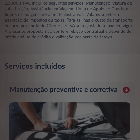
1.500€ s/IVA. Inclui os seguintes serviços: Manutenção, Viatura de
substituição, Assistência em Viagem, Linha de Apoio ao Condutor e
Impostos.Imagens meramente ilustrativas. Valores sujeitos a
alteração de impostos ou taxas. Para as ilhas o custo de transporte
decorre por conta do Cliente e o IVA será ajustado à taxa em vigor.
A presente proposta não confere relação contratual e depende de
prévia análise de crédito e validação por parte da Leasys.
Serviços incluídos
Manutenção preventiva e corretiva