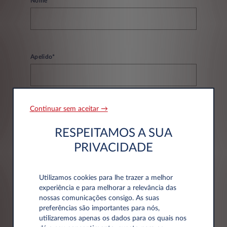
Nome*
Apelido*
Continuar sem aceitar →
Email*
RESPEITAMOS A SUA
PRIVACIDADE
Telefone*
Utilizamos cookies para lhe trazer a melhor
experiência e para melhorar a relevância das
nossas comunicações consigo. As suas
preferências são importantes para nós,
utilizaremos apenas os dados para os quais nos