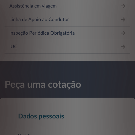
Assistência em viagem
Linha de Apoio ao Condutor
Inspeção Periódica Obrigatória
IUC
Peça uma cotação
Dados pessoais