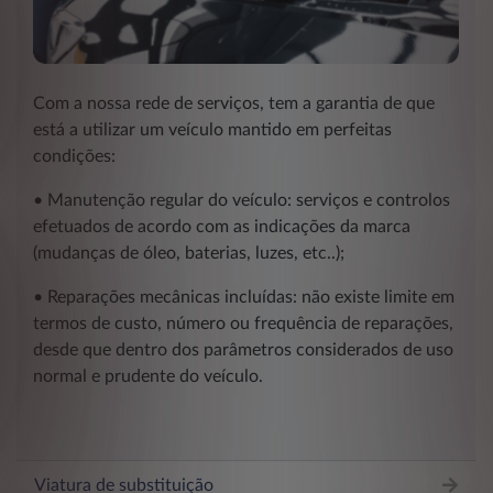
Com a nossa rede de serviços, tem a garantia de que
está a utilizar um veículo mantido em perfeitas
condições:
• Manutenção regular do veículo: serviços e controlos
efetuados de acordo com as indicações da marca
(mudanças de óleo, baterias, luzes, etc..);
• Reparações mecânicas incluídas: não existe limite em
termos de custo, número ou frequência de reparações,
desde que dentro dos parâmetros considerados de uso
normal e prudente do veículo.
Viatura de substituição