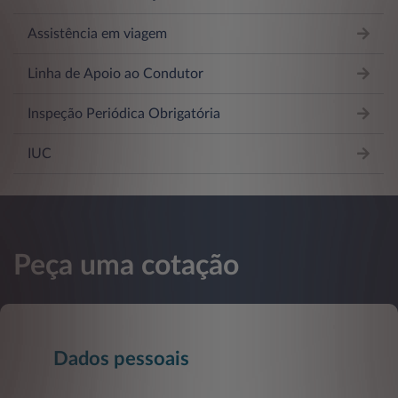
Assistência em viagem
Linha de Apoio ao Condutor
Inspeção Periódica Obrigatória
IUC
Peça uma cotação
Dados pessoais