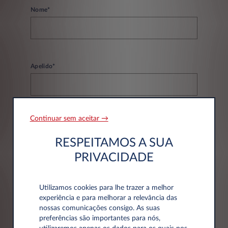
Nome*
Apelido*
Continuar sem aceitar →
Email*
RESPEITAMOS A SUA
PRIVACIDADE
Telefone*
Utilizamos cookies para lhe trazer a melhor
experiência e para melhorar a relevância das
nossas comunicações consigo. As suas
preferências são importantes para nós,