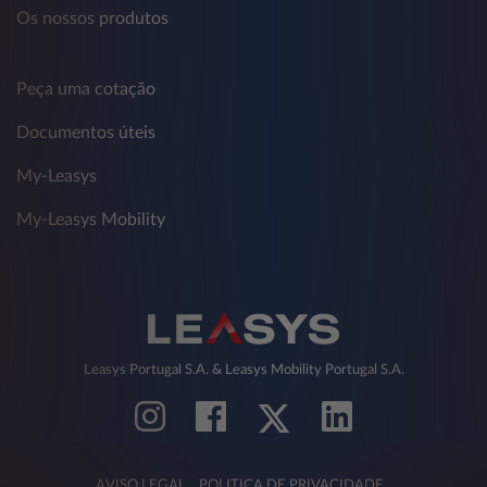
Os nossos produtos
Peça uma cotação
Documentos úteis
My-Leasys
My-Leasys Mobility
Leasys Portugal S.A. & Leasys Mobility Portugal S.A.
AVISO LEGAL
POLITICA DE PRIVACIDADE