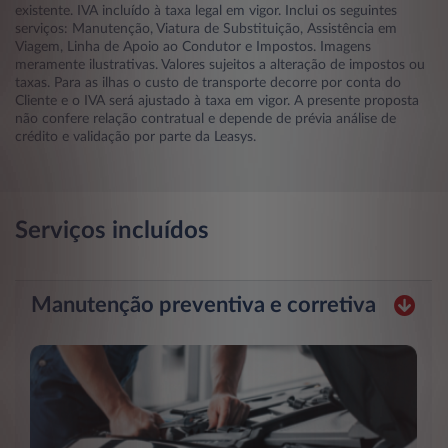
existente. IVA incluído à taxa legal em vigor. Inclui os seguintes
serviços: Manutenção, Viatura de Substituição, Assistência em
Viagem, Linha de Apoio ao Condutor e Impostos. Imagens
meramente ilustrativas. Valores sujeitos a alteração de impostos ou
taxas. Para as ilhas o custo de transporte decorre por conta do
Cliente e o IVA será ajustado à taxa em vigor. A presente proposta
não confere relação contratual e depende de prévia análise de
crédito e validação por parte da Leasys.
Serviços incluídos
Manutenção preventiva e corretiva