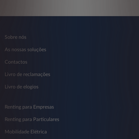
Sobre nós
As nossas soluções
Contactos
Livro de reclamações
Livro de elogios
Renting para Empresas
Renting para Particulares
Mobilidade Elétrica