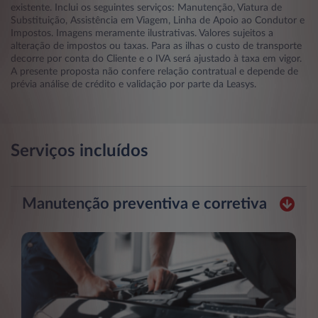
existente. Inclui os seguintes serviços: Manutenção, Viatura de
Substituição, Assistência em Viagem, Linha de Apoio ao Condutor e
Impostos. Imagens meramente ilustrativas. Valores sujeitos a
alteração de impostos ou taxas. Para as ilhas o custo de transporte
decorre por conta do Cliente e o IVA será ajustado à taxa em vigor.
A presente proposta não confere relação contratual e depende de
prévia análise de crédito e validação por parte da Leasys.
Serviços incluídos
Manutenção preventiva e corretiva