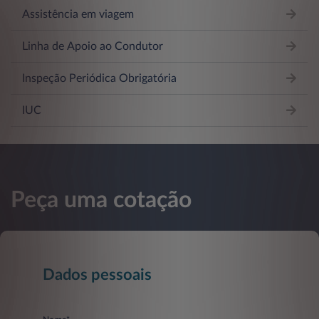
Assistência em viagem
Linha de Apoio ao Condutor
Inspeção Periódica Obrigatória
IUC
Peça uma cotação
Dados pessoais