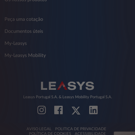
Peça uma cotação
Documentos úteis
My-Leasys
My-Leasys Mobility
Leasys Portugal S.A. & Leasys Mobility Portugal S.A.
AVISO LEGAL
POLITICA DE PRIVACIDADE
POLÍTICA DE COOKIES
ACESSIBILIDADE