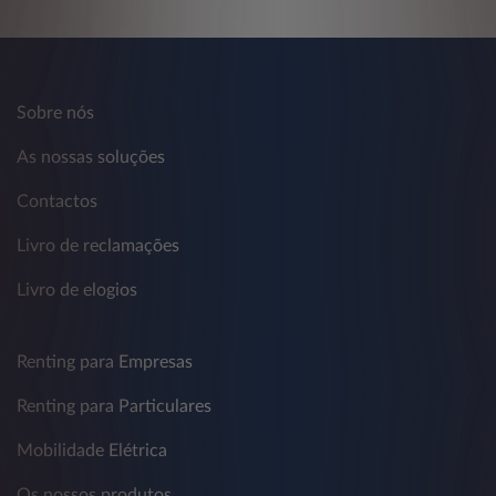
Sobre nós
As nossas soluções
Contactos
Livro de reclamações
Livro de elogios
Renting para Empresas
Renting para Particulares
Mobilidade Elétrica
Os nossos produtos