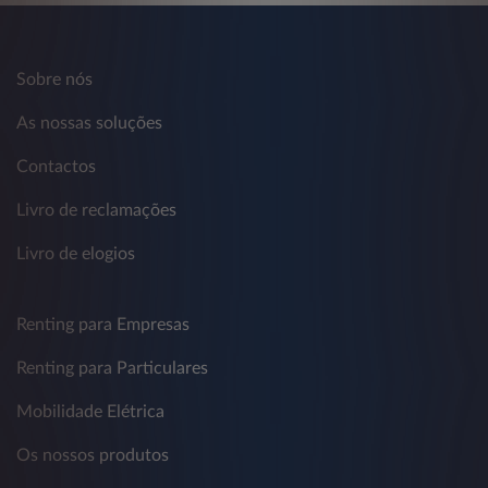
Sobre nós
As nossas soluções
Contactos
Livro de reclamações
Livro de elogios
Renting para Empresas
Renting para Particulares
Mobilidade Elétrica
Os nossos produtos