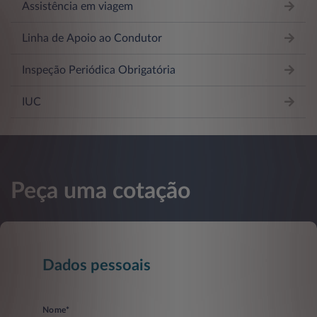
Assistência em viagem
Linha de Apoio ao Condutor
Inspeção Periódica Obrigatória
IUC
Peça uma cotação
Dados pessoais
Nome*