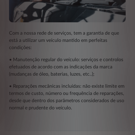
Com a nossa rede de serviços, tem a garantia de que
está a utilizar um veículo mantido em perfeitas
condições:
• Manutenção regular do veículo: serviços e controlos
efetuados de acordo com as indicações da marca
(mudanças de óleo, baterias, luzes, etc..);
• Reparações mecânicas incluídas: não existe limite em
termos de custo, número ou frequência de reparações,
desde que dentro dos parâmetros considerados de uso
normal e prudente do veículo.