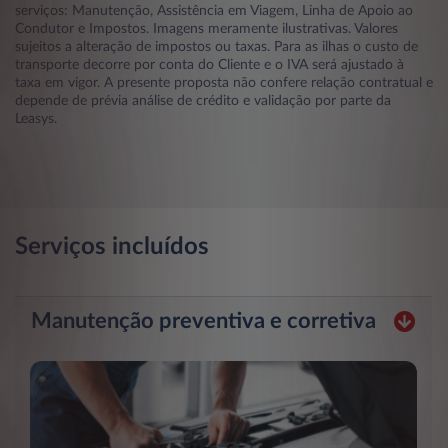
serviços: Manutenção, Assistência em Viagem, Linha de Apoio ao
Condutor e Impostos. Imagens meramente ilustrativas. Valores
sujeitos a alteração de impostos ou taxas. Para as ilhas o custo de
transporte decorre por conta do Cliente e o IVA será ajustado à
taxa em vigor. A presente proposta não confere relação contratual e
depende de prévia análise de crédito e validação por parte da
Leasys.
Serviços incluídos
Manutenção preventiva e corretiva