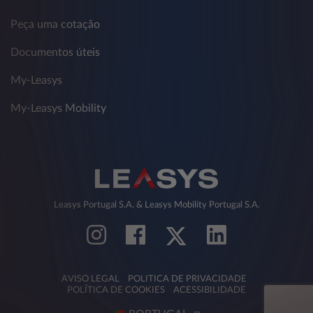
Peça uma cotação
Documentos úteis
My-Leasys
My-Leasys Mobility
Leasys Portugal S.A. & Leasys Mobility Portugal S.A.
AVISO LEGAL
POLITICA DE PRIVACIDADE
POLÍTICA DE COOKIES
ACESSIBILIDADE