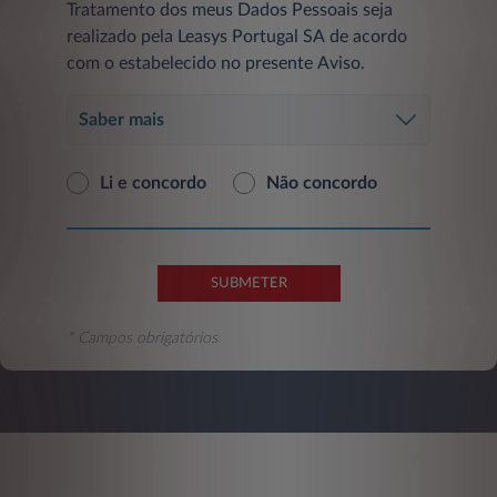
Tratamento dos meus Dados Pessoais seja
realizado pela Leasys Portugal SA de acordo
com o estabelecido no presente Aviso.
Saber mais
Li e concordo
Não concordo
SUBMETER
* Campos obrigatórios