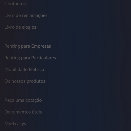
Contactos
Livro de reclamações
Livro de elogios
Renting para Empresas
Renting para Particulares
Mobilidade Elétrica
Os nossos produtos
Peça uma cotação
Documentos úteis
My-Leasys