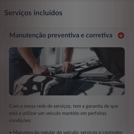
Serviços incluídos
Manutenção preventiva e corretiva
Com a nossa rede de serviços, tem a garantia de que
está a utilizar um veículo mantido em perfeitas
condições:
• Manutenção regular do veículo: serviços e controlos