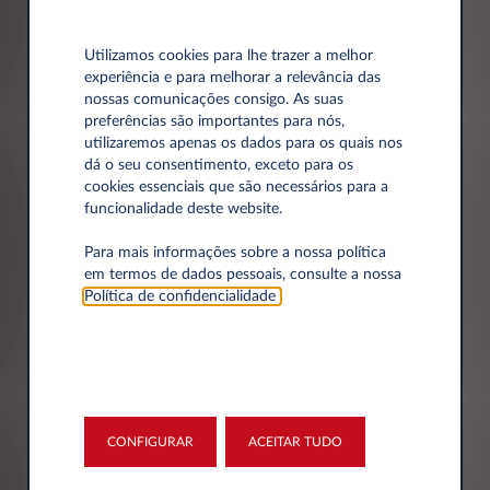
Utilizamos cookies para lhe trazer a melhor
Email*
experiência e para melhorar a relevância das
nossas comunicações consigo. As suas
preferências são importantes para nós,
utilizaremos apenas os dados para os quais nos
dá o seu consentimento, exceto para os
Telefone*
cookies essenciais que são necessários para a
funcionalidade deste website.
Para mais informações sobre a nossa política
em termos de dados pessoais, consulte a nossa
Política de confidencialidade
.
Dados da empresa
Empresa*
CONFIGURAR
ACEITAR TUDO