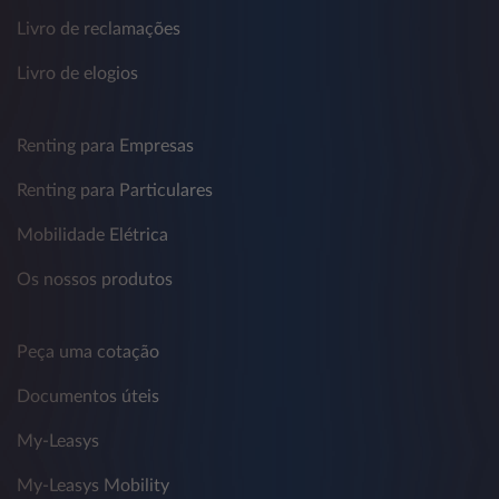
Livro de reclamações
Livro de elogios
Renting para Empresas
Renting para Particulares
Mobilidade Elétrica
Os nossos produtos
Peça uma cotação
Documentos úteis
My-Leasys
My-Leasys Mobility