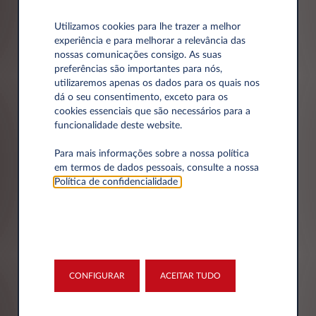
Email*
Utilizamos cookies para lhe trazer a melhor
experiência e para melhorar a relevância das
nossas comunicações consigo. As suas
preferências são importantes para nós,
utilizaremos apenas os dados para os quais nos
dá o seu consentimento, exceto para os
Telefone*
cookies essenciais que são necessários para a
funcionalidade deste website.
Para mais informações sobre a nossa política
em termos de dados pessoais, consulte a nossa
Política de confidencialidade
.
Dados da empresa
Empresa*
CONFIGURAR
ACEITAR TUDO