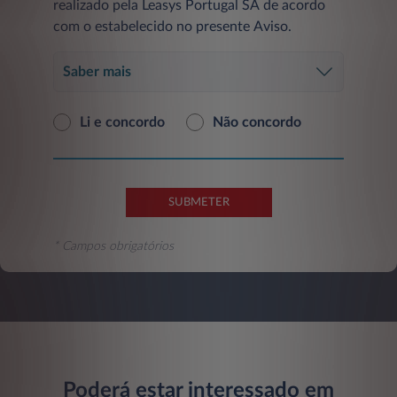
realizado pela Leasys Portugal SA de acordo
com o estabelecido no presente Aviso.
Saber mais
Li e concordo
Não concordo
SUBMETER
* Campos obrigatórios
Poderá estar interessado em