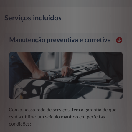
Serviços incluídos
Manutenção preventiva e corretiva
Com a nossa rede de serviços, tem a garantia de que
está a utilizar um veículo mantido em perfeitas
condições: