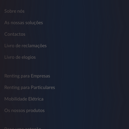
Sobre nós
As nossas soluções
Contactos
Livro de reclamações
Livro de elogios
Renting para Empresas
Renting para Particulares
Mobilidade Elétrica
Os nossos produtos