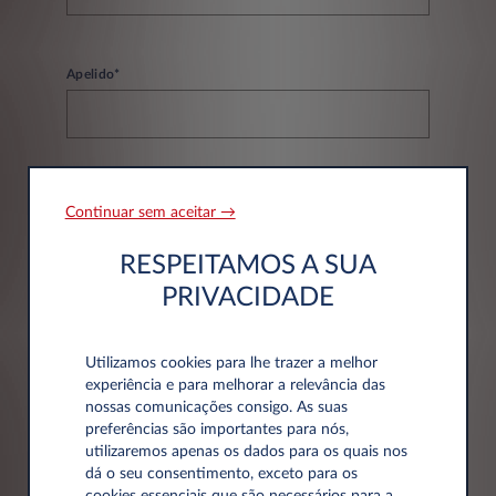
Apelido*
Email*
Continuar sem aceitar →
RESPEITAMOS A SUA
PRIVACIDADE
Telefone*
Utilizamos cookies para lhe trazer a melhor
experiência e para melhorar a relevância das
nossas comunicações consigo. As suas
preferências são importantes para nós,
utilizaremos apenas os dados para os quais nos
dá o seu consentimento, exceto para os