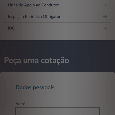
Linha de Apoio ao Condutor
Inspeção Periódica Obrigatória
IUC
Peça uma cotação
Dados pessoais
Nome*