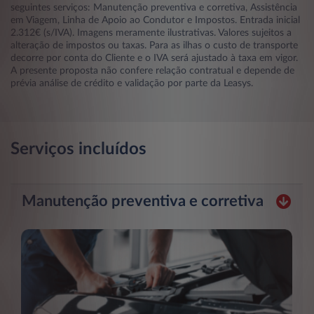
seguintes serviços: Manutenção preventiva e corretiva, Assistência
em Viagem, Linha de Apoio ao Condutor e Impostos. Entrada inicial
2.312€ (s/IVA). Imagens meramente ilustrativas. Valores sujeitos a
alteração de impostos ou taxas. Para as ilhas o custo de transporte
decorre por conta do Cliente e o IVA será ajustado à taxa em vigor.
A presente proposta não confere relação contratual e depende de
prévia análise de crédito e validação por parte da Leasys.
Serviços incluídos
Manutenção preventiva e corretiva