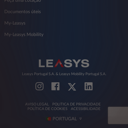
Peça uma cotação
Documentos úteis
My-Leasys
My-Leasys Mobility
Leasys Portugal S.A. & Leasys Mobility Portugal S.A.
AVISO LEGAL
POLITICA DE PRIVACIDADE
POLÍTICA DE COOKIES
ACESSIBILIDADE
PORTUGAL