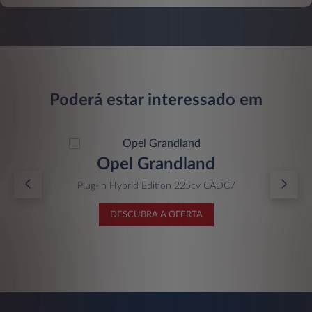
Poderá estar interessado em
Opel Grandland
Plug-in Hybrid Edition 225cv CADC7
DESCUBRA A OFERTA