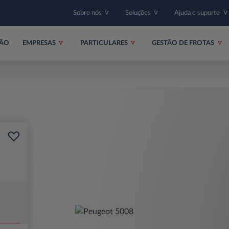
Sobre nós
Soluções
Ajuda e suporte
ÇÃO
EMPRESAS
PARTICULARES
GESTÃO DE FROTAS