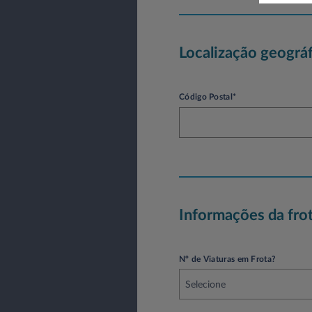
Localização geográf
Código Postal*
Informações da fro
Nº de Viaturas em Frota?
Selecione