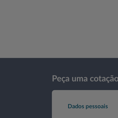
Peça uma cotaçã
Dados pessoais