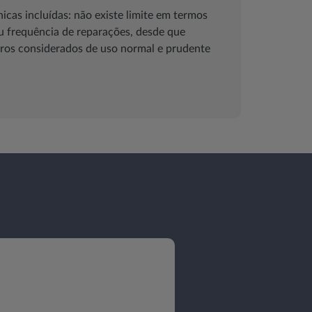
cas incluídas: não existe limite em termos
u frequência de reparações, desde que
ros considerados de uso normal e prudente