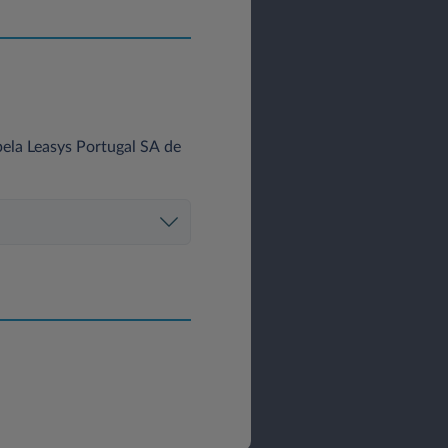
ela Leasys Portugal SA de