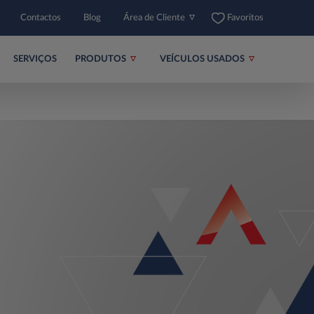
Contactos
Blog
Área de Cliente
Favoritos
SERVIÇOS
PRODUTOS
VEÍCULOS USADOS