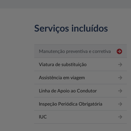
Serviços incluídos
Manutenção preventiva e corretiva
Viatura de substituição
Assistência em viagem
Linha de Apoio ao Condutor
Inspeção Periódica Obrigatória
IUC