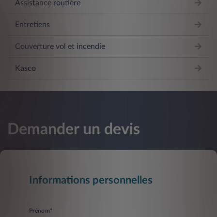
Assistance routière
Entretiens
Couverture vol et incendie
Kasco
Demander un devis
Informations personnelles
Prénom*