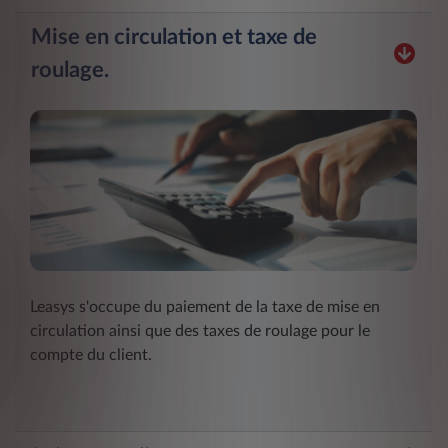
Mise en circulation et taxe de
roulage.
Leasys s'occupe du paiement de la taxe de mise en
circulation ainsi que des taxes de roulage pour le
compte du client.