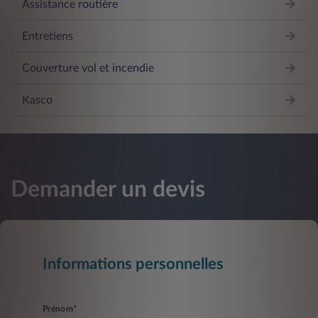
Assistance routière
Entretiens
Couverture vol et incendie
Kasco
Demander un devis
Informations personnelles
Prénom*