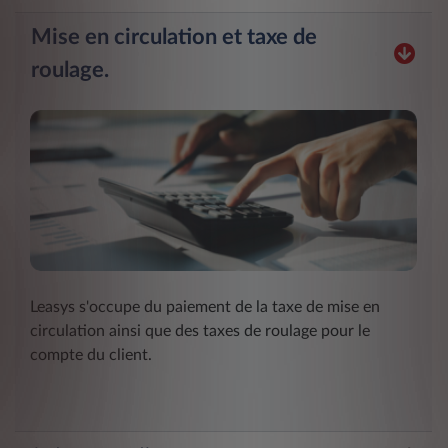
Mise en circulation et taxe de
roulage.
Leasys s'occupe du paiement de la taxe de mise en
circulation ainsi que des taxes de roulage pour le
compte du client.