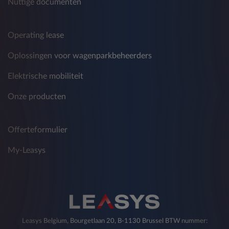
Nuttige documenten
Operating lease
Oplossingen voor wagenparkbeheerders
Elektrische mobiliteit
Onze producten
Offerteformulier
My-Leasys
Leasys Belgium, Bourgetlaan 20, B-1130 Brussel BTW nummer: