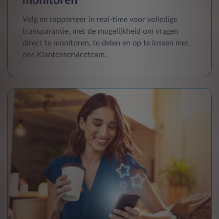
monitoren
Volg en rapporteer in real-time voor volledige
transparantie, met de mogelijkheid om vragen
direct te monitoren, te delen en op te lossen met
ons Klantenserviceteam.