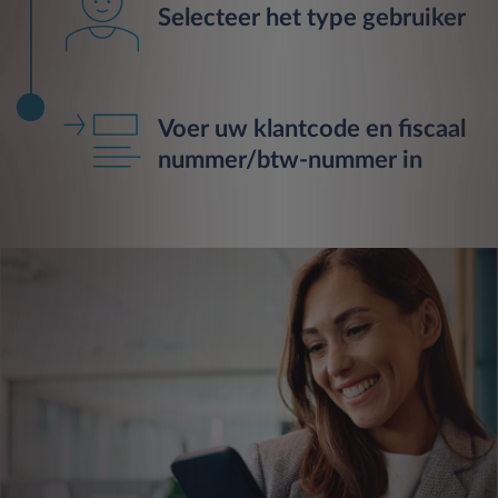
Selecteer het type gebruiker
Voer uw klantcode en fiscaal
nummer/btw-nummer in