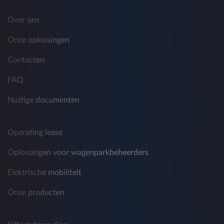
Over ons
Onze oplossingen
Contacten
FAQ
Nuttige documenten
Operating lease
Oplossingen voor wagenparkbeheerders
Elektrische mobiliteit
Onze producten