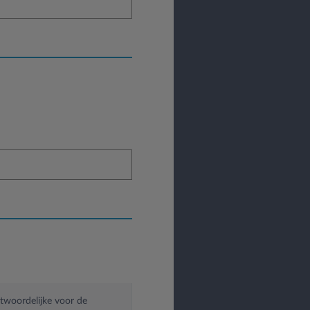
twoordelijke voor de