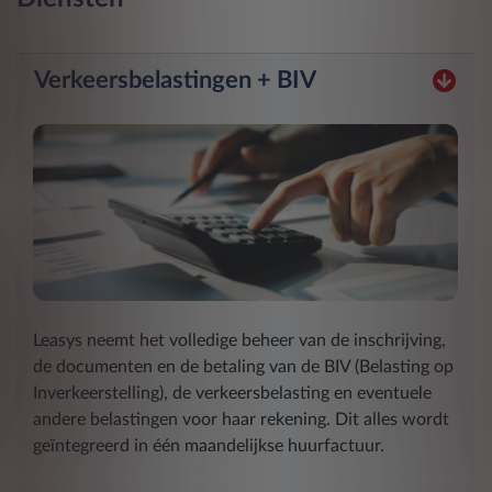
Verkeersbelastingen + BIV
Leasys neemt het volledige beheer van de inschrijving,
de documenten en de betaling van de BIV (Belasting op
Inverkeerstelling), de verkeersbelasting en eventuele
andere belastingen voor haar rekening. Dit alles wordt
geïntegreerd in één maandelijkse huurfactuur.