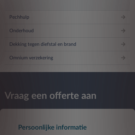
Pechhulp
Onderhoud
Dekking tegen diefstal en brand
Omnium verzekering
Vraag een offerte aan
Persoonlijke informatie