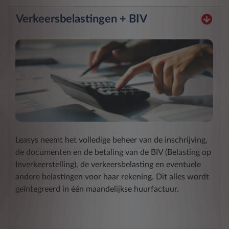
Verkeersbelastingen + BIV
Leasys neemt het volledige beheer van de inschrijving,
de documenten en de betaling van de BIV (Belasting op
Inverkeerstelling), de verkeersbelasting en eventuele
andere belastingen voor haar rekening. Dit alles wordt
geïntegreerd in één maandelijkse huurfactuur.