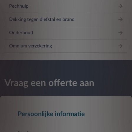
Pechhulp
Dekking tegen diefstal en brand
Onderhoud
Omnium verzekering
Vraag een offerte aan
Persoonlijke informatie