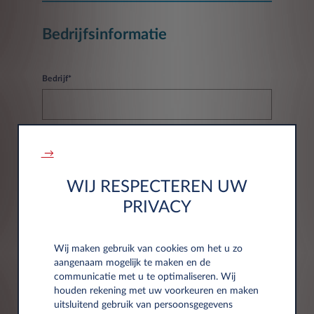
Bedrijfsinformatie
Bedrijf*
→
Btw-nummer*
WIJ RESPECTEREN UW
PRIVACY
Wij maken gebruik van cookies om het u zo
aangenaam mogelijk te maken en de
Adresgegevens
communicatie met u te optimaliseren. Wij
houden rekening met uw voorkeuren en maken
uitsluitend gebruik van persoonsgegevens