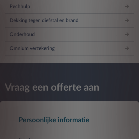
Pechhulp
Dekking tegen diefstal en brand
Onderhoud
Omnium verzekering
Vraag een offerte aan
Persoonlijke informatie