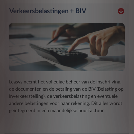
Verkeersbelastingen + BIV
Leasys neemt het volledige beheer van de inschrijving,
de documenten en de betaling van de BIV (Belasting op
Inverkeerstelling), de verkeersbelasting en eventuele
andere belastingen voor haar rekening. Dit alles wordt
geïntegreerd in één maandelijkse huurfactuur.