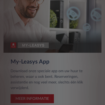
My-Leasys App
Download onze speciale app om uw huur te
beheren, waar u ook bent. Reserveringen,
assistentie en nog veel meer, slechts één klik
verwijderd.
MEER INFORMATIE