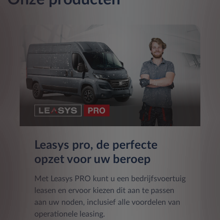
Leasys pro, de perfecte
opzet voor uw beroep
Met Leasys PRO kunt u een bedrijfsvoertuig
leasen en ervoor kiezen dit aan te passen
aan uw noden, inclusief alle voordelen van
operationele leasing.