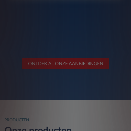
ONTDEK AL ONZE AANBIEDINGEN
PRODUCTEN
Onze producten