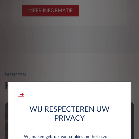
MEER INFORMATIE
DIENSTEN
Hoe kunnen we u helpen?
→
WIJ RESPECTEREN UW
PRIVACY
Wij maken gebruik van cookies om het u zo