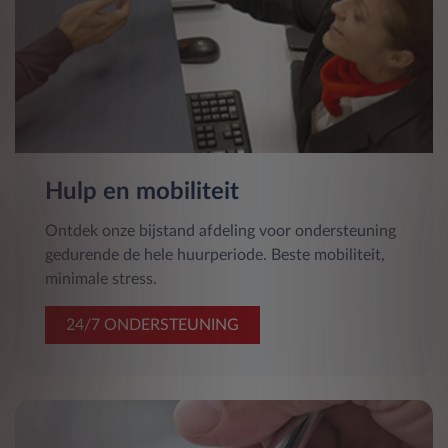
Hulp en mobiliteit
Ontdek onze bijstand afdeling voor ondersteuning
gedurende de hele huurperiode. Beste mobiliteit,
minimale stress.
24/7 ONDERSTEUNING