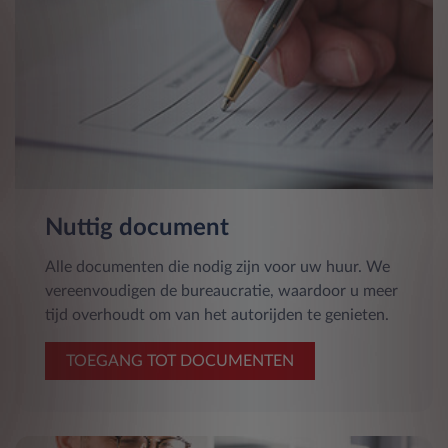
Nuttig document
Alle documenten die nodig zijn voor uw huur. We
vereenvoudigen de bureaucratie, waardoor u meer
tijd overhoudt om van het autorijden te genieten.
TOEGANG TOT DOCUMENTEN