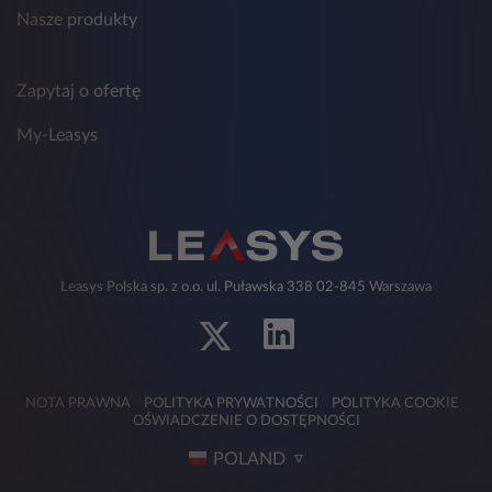
Nasze produkty
Zapytaj o ofertę
My-Leasys
Leasys Polska sp. z o.o. ul. Puławska 338 02-845 Warszawa
NOTA PRAWNA
POLITYKA PRYWATNOŚCI
POLITYKA COOKIE
OŚWIADCZENIE O DOSTĘPNOŚCI
POLAND