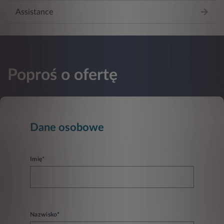
Assistance
Poproś o ofertę
Dane osobowe
Imię*
Nazwisko*