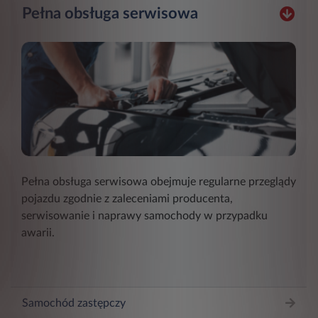
Pełna obsługa serwisowa
Pełna obsługa serwisowa obejmuje regularne przeglądy
pojazdu zgodnie z zaleceniami producenta,
serwisowanie i naprawy samochody w przypadku
awarii.
Samochód zastępczy