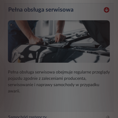
Pełna obsługa serwisowa
Pełna obsługa serwisowa obejmuje regularne przeglądy
pojazdu zgodnie z zaleceniami producenta,
serwisowanie i naprawy samochody w przypadku
awarii.
Samochód zastępczy