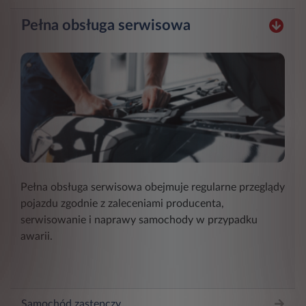
Pełna obsługa serwisowa
Pełna obsługa serwisowa obejmuje regularne przeglądy
pojazdu zgodnie z zaleceniami producenta,
serwisowanie i naprawy samochody w przypadku
awarii.
Samochód zastępczy