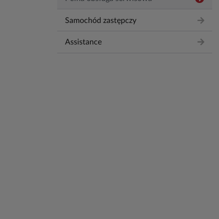
Samochód zastępczy
Assistance