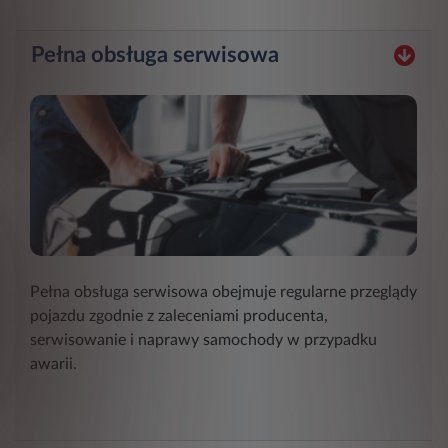
Pełna obsługa serwisowa
Pełna obsługa serwisowa obejmuje regularne przeglądy
pojazdu zgodnie z zaleceniami producenta,
serwisowanie i naprawy samochody w przypadku
awarii.