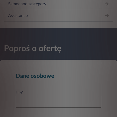
Samochód zastępczy
Assistance
Poproś o ofertę
Dane osobowe
Imię*