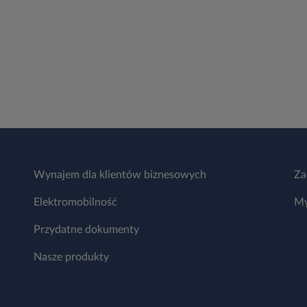
Wynajem dla klientów biznesowych
Za
Elektromobilność
My
Przydatne dokumenty
Nasze produkty