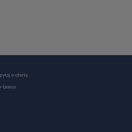
pytaj o ofertę
-Leasys