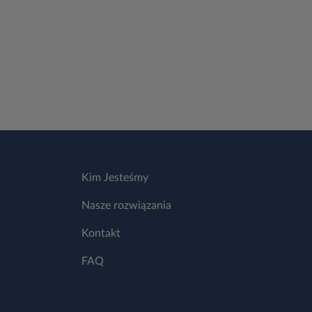
Kim Jesteśmy
Nasze rozwiązania
Kontakt
FAQ