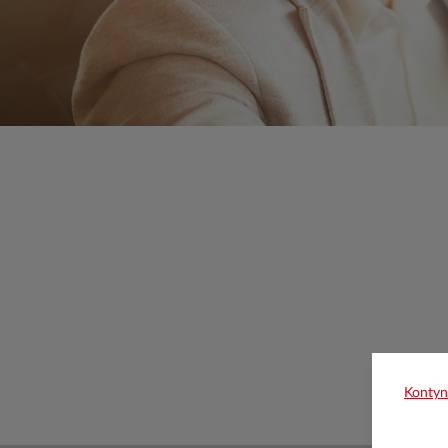
Kontyn