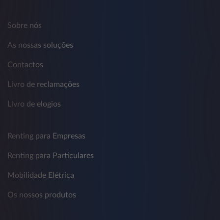
Sobre nós
As nossas soluções
Contactos
Livro de reclamações
Livro de elogios
Renting para Empresas
Renting para Particulares
Mobilidade Elétrica
Os nossos produtos