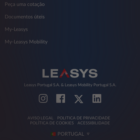
Peça uma cotação
Documentos úteis
My-Leasys
My-Leasys Mobility
Leasys Portugal S.A. & Leasys Mobility Portugal S.A.
AVISO LEGAL
POLITICA DE PRIVACIDADE
POLÍTICA DE COOKIES
ACESSIBILIDADE
PORTUGAL