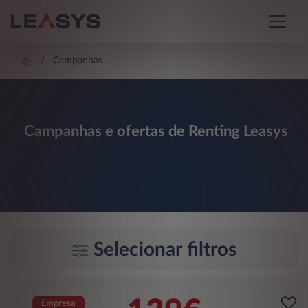
Campanhas
Campanhas e ofertas de Renting Leasys
Selecionar filtros
Empresa