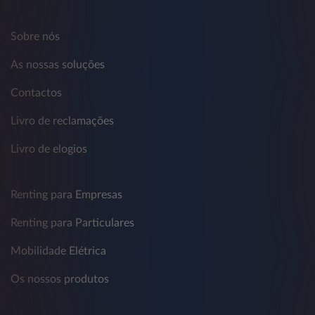
Sobre nós
As nossas soluções
Contactos
Livro de reclamações
Livro de elogios
Renting para Empresas
Renting para Particulares
Mobilidade Elétrica
Os nossos produtos