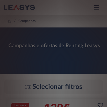
Campanhas
Campanhas e ofertas de Renting Leasys
Selecionar filtros
Empresa