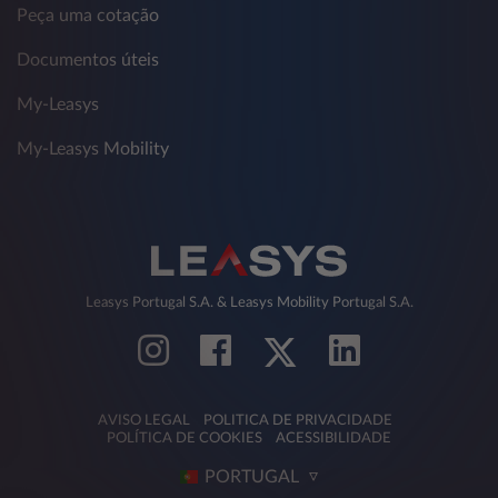
Peça uma cotação
Documentos úteis
My-Leasys
My-Leasys Mobility
Leasys Portugal S.A. & Leasys Mobility Portugal S.A.
AVISO LEGAL
POLITICA DE PRIVACIDADE
POLÍTICA DE COOKIES
ACESSIBILIDADE
PORTUGAL